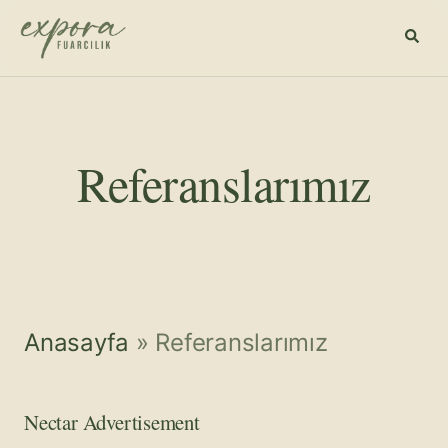
Referanslarımız
Anasayfa
» Referanslarımız
Nectar Advertisement