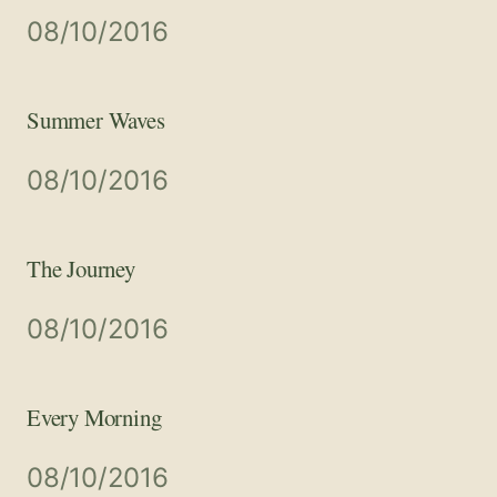
08/10/2016
Summer Waves
08/10/2016
The Journey
08/10/2016
Every Morning
08/10/2016